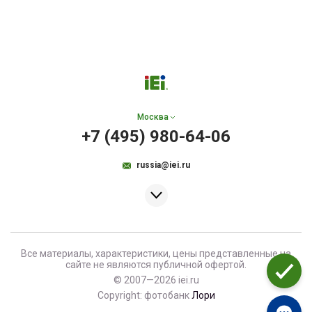
Москва
+7 (495) 980-64-06
russia@iei.ru
Все материалы, характеристики, цены представленные на
сайте не являются публичной офертой.
© 2007—2026 iei.ru
Copyright: фотобанк
Лори