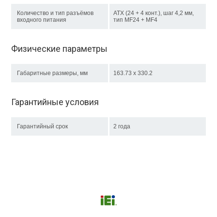
Количество и тип разъёмов
ATX (24 + 4 конт.), шаг 4,2 мм,
входного питания
тип MF24 + MF4
Физические параметры
Габаритные размеры, мм
163.73 x 330.2
Гарантийные условия
Гарантийный срок
2 года