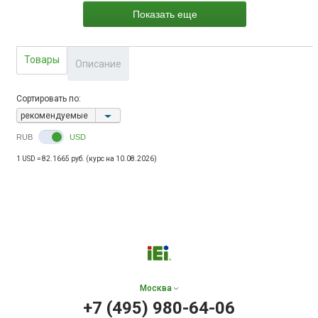
LPC, 1 x TMP, 1 x SMBus
Показать еще
Товары
Описание
Сортировать по:
рекомендуемые
RUB
USD
1 USD = 82.1665 руб. (курс на 10.08.2026)
Москва
+7 (495) 980-64-06