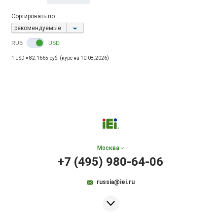
Сортировать по:
рекомендуемые
RUB
USD
1 USD = 82.1665 руб. (курс на 10.08.2026)
Москва
+7 (495) 980-64-06
russia@iei.ru