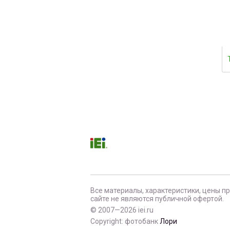
Все материалы, характеристики, цены п
сайте не являются публичной офертой.
© 2007—2026 iei.ru
Copyright: фотобанк
Лори