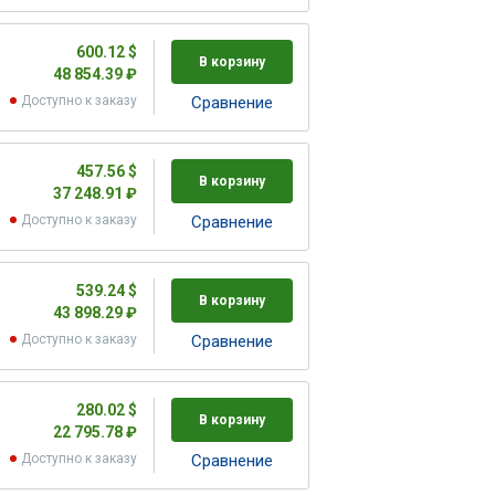
600.12 $
В корзину
48 854.39 ₽
Доступно к заказу
Cравнение
457.56 $
В корзину
37 248.91 ₽
Доступно к заказу
Cравнение
539.24 $
В корзину
43 898.29 ₽
Доступно к заказу
Cравнение
280.02 $
В корзину
22 795.78 ₽
Доступно к заказу
Cравнение