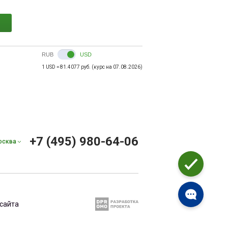
RUB
USD
1 USD = 81.4077 руб. (курс на 07.08.2026)
+7 (495) 980-64-06
осква
сайта