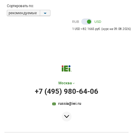
Сортировать по:
рекомендуемые
RUB
USD
1 USD = 82.1665 руб. (курс на 09.08.2026)
Москва
+7 (495) 980-64-06
russia@iei.ru