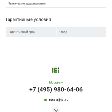
Технические характеристики
Гарантийные условия
Гарантийный срок
2 года
Москва
+7 (495) 980-64-06
russia@iei.ru