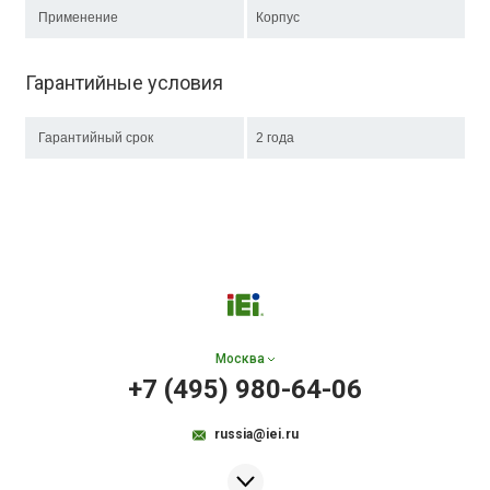
Применение
Корпус
Гарантийные условия
Гарантийный срок
2 года
Москва
+7 (495) 980-64-06
russia@iei.ru