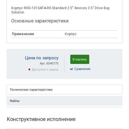
Корпус RHD-101SATA-RS Standard 2.5" devices 3.5" Drive Bay
Solution
Основные характеристики
Применение
Корпус
Цена по запросу
В корзину
Арт. 6046775
Cравнение
Доступно к заказу
Технические характеристики
Файлы
Конструктивное исполнение