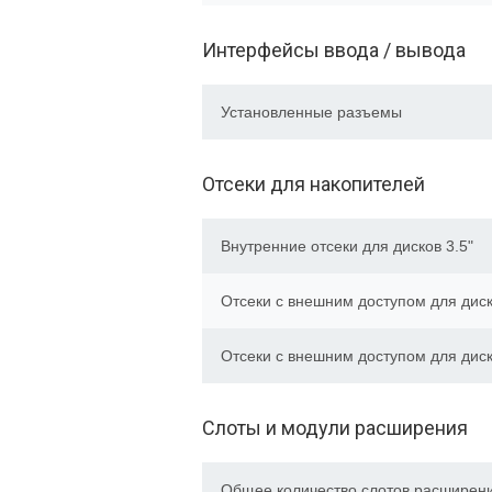
Интерфейсы ввода / вывода
Установленные разъемы
Отсеки для накопителей
Внутренние отсеки для дисков 3.5"
Отсеки с внешним доступом для диск
Отсеки с внешним доступом для диск
Слоты и модули расширения
Общее количество слотов расширен