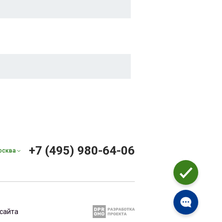
+7 (495) 980-64-06
осква
сайта