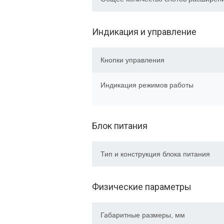
Индикация и управление
Кнопки управления
Индикация режимов работы
Блок питания
Тип и конструкция блока питания
Физические параметры
Габаритные размеры, мм