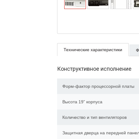
Технические характеристики
Ф
Конструктивное исполнение
Форм-фактор процессорной платы
Высота 19” корпуса
Количество и тип вентиляторов
Защитная дверца на передней пане