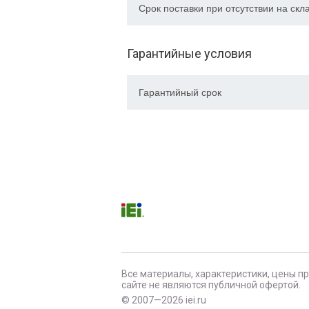
Срок поставки при отсутствии на скл
Гарантийные условия
Гарантийный срок
Все материалы, характеристики, цены п
сайте не являются публичной офертой.
© 2007—2026 iei.ru