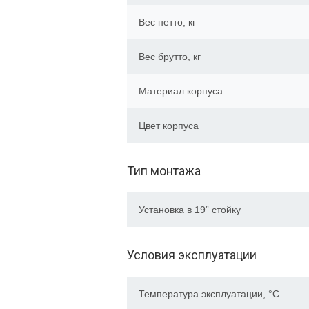
Вес нетто, кг
Вес брутто, кг
Материал корпуса
Цвет корпуса
Тип монтажа
Установка в 19” стойку
Условия эксплуатации
Температура эксплуатации, °C