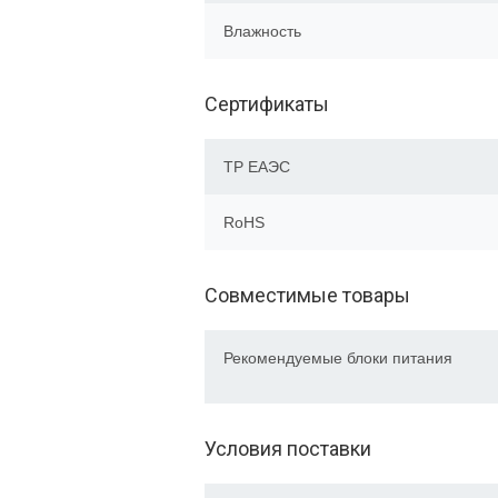
Влажность
Сертификаты
ТР EAЭC
RoHS
Совместимые товары
Рекомендуемые блоки питания
Условия поставки