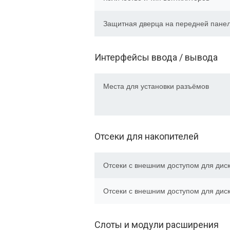
Защитная дверца на передней пане
Интерфейсы ввода / вывода
Места для установки разъёмов
Отсеки для накопителей
Отсеки с внешним доступом для диск
Отсеки с внешним доступом для диск
Слоты и модули расширения