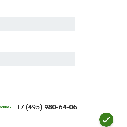
+7 (495) 980-64-06
осква