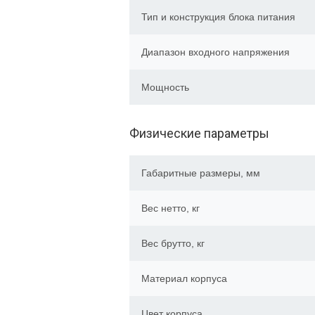
Тип и конструкция блока питания
Диапазон входного напряжения
Мощность
Физические параметры
Габаритные размеры, мм
Вес нетто, кг
Вес брутто, кг
Материал корпуса
Цвет корпуса