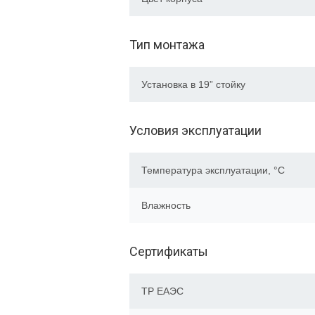
Тип монтажа
Установка в 19” стойку
Условия эксплуатации
Температура эксплуатации, °C
Влажность
Сертификаты
ТР EAЭC