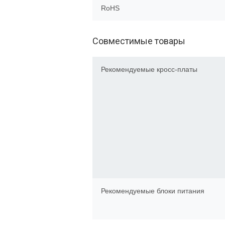
RoHS
Совместимые товары
Рекомендуемые кросс-платы
Рекомендуемые блоки питания