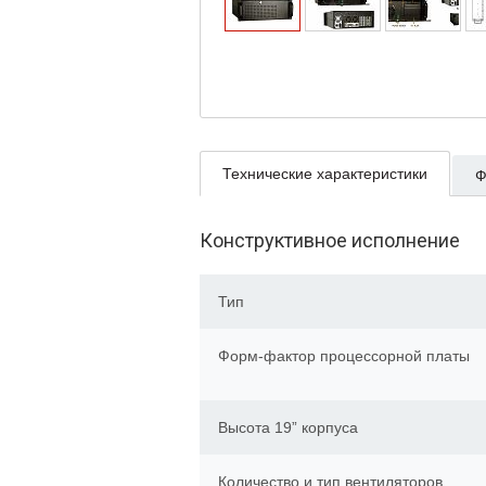
Технические характеристики
Ф
Конструктивное исполнение
Тип
Форм-фактор процессорной платы
Высота 19” корпуса
Количество и тип вентиляторов