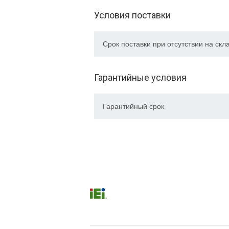
Условия поставки
Срок поставки при отсутствии на скл
Гарантийные условия
Гарантийный срок