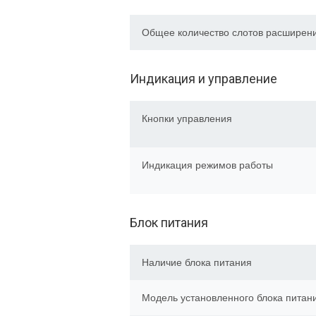
Общее количество слотов расширен
Индикация и управление
Кнопки управления
Индикация режимов работы
Блок питания
Наличие блока питания
Модель установленного блока питан