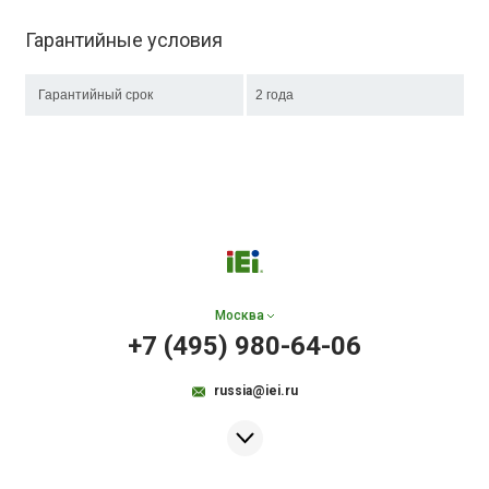
Гарантийные условия
Гарантийный срок
2 года
Москва
+7 (495) 980-64-06
russia@iei.ru