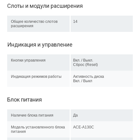
Слоты и модули расширения
Общее количество слотов
14
расширения
Индикация и управление
Кнопки управления
Вкл. / Выкл.
Сброс (Reset)
Индикация режимов работы
Активность диска
Вкл. / Выкл
Блок питания
Наличие блока питания
Да
Модель установленного блока
ACE-A130С
питания