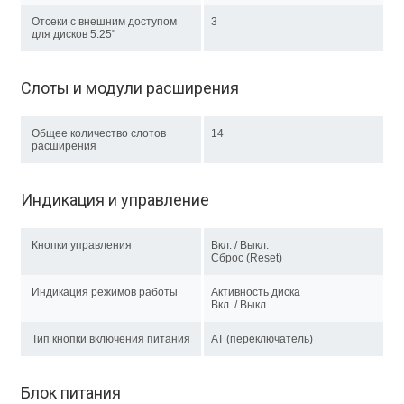
Отсеки с внешним доступом
3
для дисков 5.25"
Слоты и модули расширения
Общее количество слотов
14
расширения
Индикация и управление
Кнопки управления
Вкл. / Выкл.
Сброс (Reset)
Индикация режимов работы
Активность диска
Вкл. / Выкл
Тип кнопки включения питания
AT (переключатель)
Блок питания