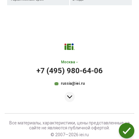
Москва
+7 (495) 980-64-06
russia@iei.ru
Все материалы, характеристики, цены представленные на
сайте не являются публичной офертой.
© 2007—2026 iei.ru