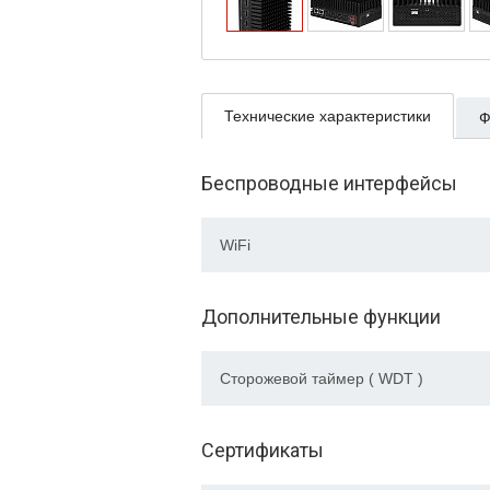
Технические характеристики
Ф
Беспроводные интерфейсы
WiFi
Дополнительные функции
Сторожевой таймер ( WDT )
Сертификаты