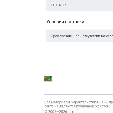
ТР EAЭC
Условия поставки
Срок поставки при отсутствии на скл
Все материалы, характеристики, цены п
сайте не являются публичной офертой.
© 2007—2026 iei.ru