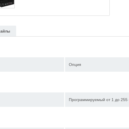
айлы
Опция
Программируемый от 1 до 255