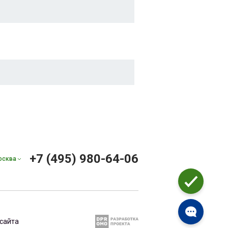
+7 (495) 980-64-06
осква
сайта