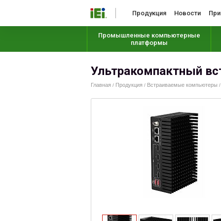
Продукция
Новости
При
Промышленные компьютерные
платформы
Ультракомпактный вс
Главная
Продукция
Встраиваемые компьютеры
/
/