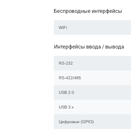
Беспроводные интерфейсы
WiFi
Интерфейсы ввода / вывода
RS-232
RS-422/485
USB 2.0
USB 3.x
Цифровые (GPIO)