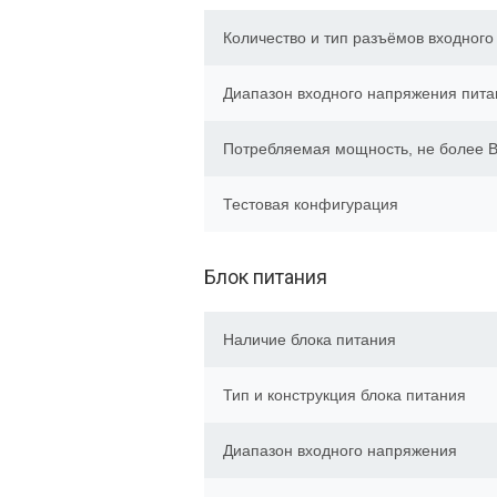
Количество и тип разъёмов входного
Диапазон входного напряжения пита
Потребляемая мощность, не более В
Тестовая конфигурация
Блок питания
Наличие блока питания
Тип и конструкция блока питания
Диапазон входного напряжения