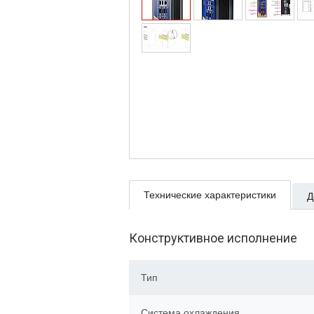
Технические характеристики
Д
Конструктивное исполнение
Тип
Система охлаждения