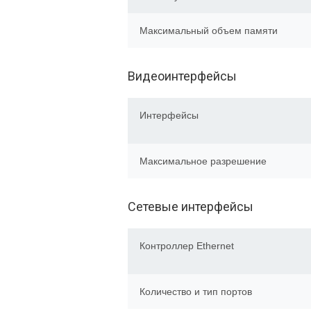
Максимальный объем памяти
Видеоинтерфейсы
Интерфейсы
Максимальное разрешение
Сетевые интерфейсы
Контроллер Ethernet
Количество и тип портов