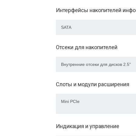
Интерфейсы накопителей инф
SATA
Отсеки для накопителей
Внутренние отсеки для дисков 2.5"
Слоты и модули расширения
Mini PCIe
Индикация и управление