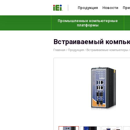
Продукция
Новости
При
Промышленные компьютерные
платформы
Встраиваемый компьют
Главная
Продукция
Встраиваемые компьютеры
/
/