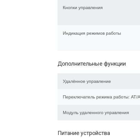
Кнопки управления
Индикация режимов работы
Дополнительные функции
Удалённое управление
Переключатель режима работы: AT/
Модуль удаленного управления
Питание устройства