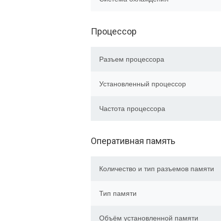
Процессор
Разъем процессора
Установленный процессор
Частота процессора
Оперативная память
Количество и тип разъемов памяти
Тип памяти
Объём установленной памяти