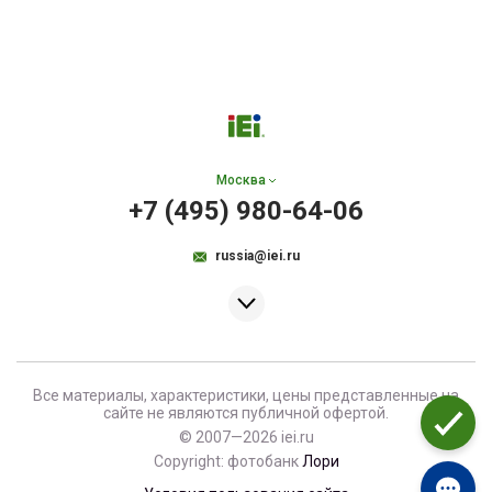
Москва
+7 (495) 980-64-06
russia@iei.ru
Все материалы, характеристики, цены представленные на
сайте не являются публичной офертой.
© 2007—2026 iei.ru
Copyright: фотобанк
Лори