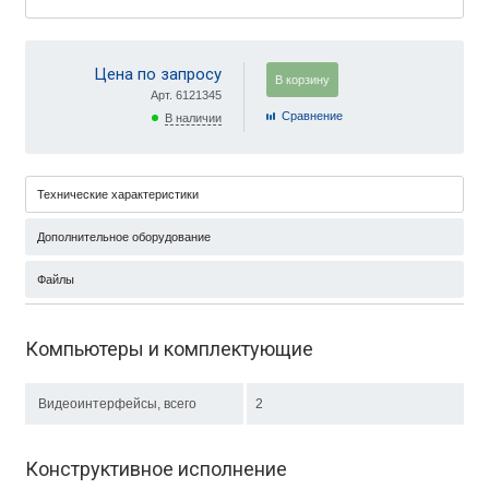
Цена по запросу
В корзину
Арт. 6121345
Cравнение
В наличии
Технические характеристики
Дополнительное оборудование
Файлы
Компьютеры и комплектующие
Видеоинтерфейсы, всего
2
Конструктивное исполнение