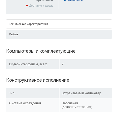
Арт. 6148297
Доступно к заказу
Технические характеристики
Файлы
Компьютеры и комплектующие
Видеоинтерфейсы, всего
2
Конструктивное исполнение
Тип
Встраиваемый компьютер
Система охлаждения
Пассивная
(безвентиляторная)