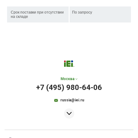
Срок поставки при отсутствии
По запросу
на складе
Москва
+7 (495) 980-64-06
russia@iei.ru