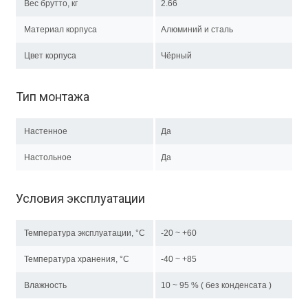
Вес брутто, кг
2.66
Материал корпуса
Алюминий и сталь
Цвет корпуса
Чёрный
Тип монтажа
Настенное
Да
Настольное
Да
Условия эксплуатации
Температура эксплуатации, °C
-20 ~ +60
Температура хранения, °C
-40 ~ +85
Влажность
10 ~ 95 % ( без конденсата )