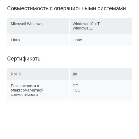
Совместимость с операционными системами
Microsoft Windows
Windows 10 IoT
Windows 11
Linux
Linux
Сертификаты
RoHS
Да
Безопасности и
CE
электромагнитной
FCC
совместимости