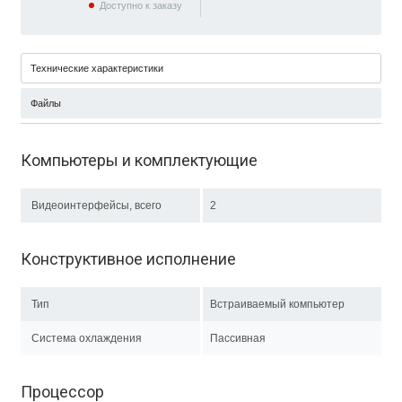
Доступно к заказу
Технические характеристики
Файлы
Компьютеры и комплектующие
Видеоинтерфейсы, всего
2
Конструктивное исполнение
Тип
Встраиваемый компьютер
Система охлаждения
Пассивная
Процессор