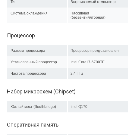
Тип
Встраиваемый компьютер
Система охлаждения
Пассивная
(безвентиляторная)
Процессор
Разъем процессора
Процессор предустановлен
Установленный процессор
Intel Core i7-6700TE
Частота процессора
2.4 ГГц
Набор микросхем (Chipset)
Южный мост (Southbridge)
Intel Q170
Оперативная память