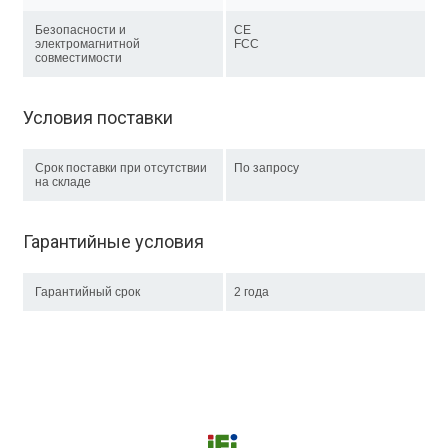
Безопасности и
CE
электромагнитной
FCC
совместимости
Условия поставки
Срок поставки при отсутствии
По запросу
на складе
Гарантийные условия
Гарантийный срок
2 года