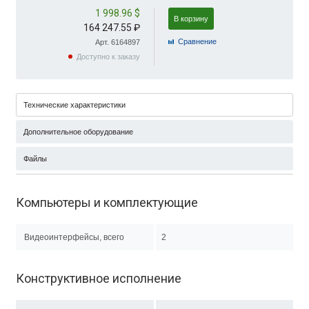
1 998.96 $
В корзину
164 247.55 ₽
Cравнение
Арт. 6164897
Доступно к заказу
Технические характеристики
Дополнительное оборудование
Файлы
Компьютеры и комплектующие
Видеоинтерфейсы, всего
2
Конструктивное исполнение