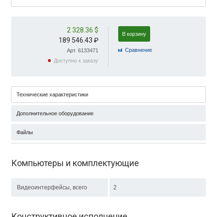
2 328.36 $
В корзину
189 546.43 ₽
Cравнение
Арт. 6133471
Доступно к заказу
Технические характеристики
Дополнительное оборудование
Файлы
Компьютеры и комплектующие
Видеоинтерфейсы, всего
2
Конструктивное исполнение