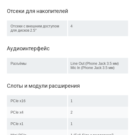
Отсеки для накопителей
Отсеки с внешним доступом
4
для дисков 2.5"
Аудиоинтерфейс
Разъёмы
Line Out (Phone Jack 3.5 мм)
Mic In (Phone Jack 3.5 мм)
Слоты и модули расширения
PCIe x16
1
PCIe x4
2
PCIe x1
1