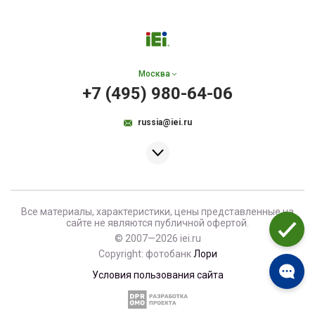
Москва
+7 (495) 980-64-06
russia@iei.ru
Все материалы, характеристики, цены представленные на
сайте не являются публичной офертой.
© 2007—2026 iei.ru
Copyright: фотобанк
Лори
Условия пользования сайта