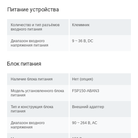
Питание устройства
Количество и тип разъёмов
Клеммник
входного питания
Диапазон входного
9 ~ 36 В, DC
напряжения питания
Блок питания
Наличие блока питания
Нет (опция)
Модель установленного блока
FSP150-ABAN3
питания
Тип и конструкция блока
Внешний адаптер
питания
Диапазон входного
90 ~ 264 В, AC
напряжения