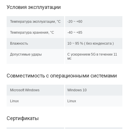
Условия эксплуатации
Температура эксплуатации, °C
-20 ~ +60
Температура хранения, °C
-40 ~ +85
Влажность
10 ~ 95 % ( без конденсата )
Допустимые удары
С ускорением 5G в течении 11
мс
Совместимость с операционными системами
Microsoft Windows
Windows 10
Linux
Linux
Сертификаты