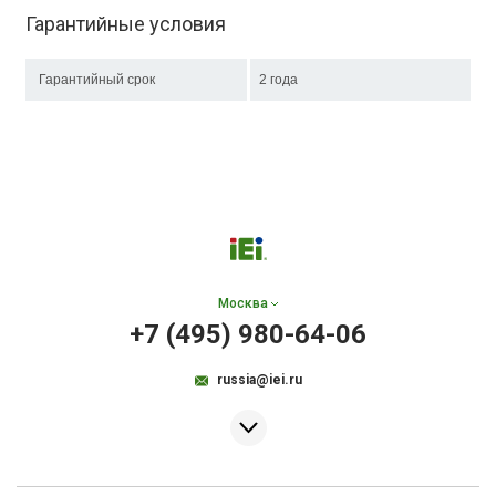
Гарантийные условия
Гарантийный срок
2 года
Москва
+7 (495) 980-64-06
russia@iei.ru