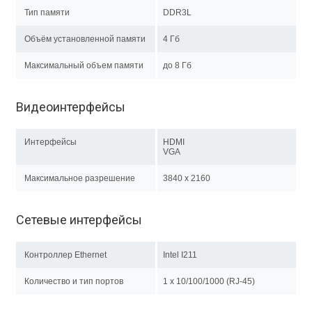
Тип памяти
DDR3L
Объём установленной памяти
4 Гб
Максимальный объем памяти
до 8 Гб
Видеоинтерфейсы
Интерфейсы
HDMI
VGA
Максимальное разрешение
3840 x 2160
Сетевые интерфейсы
Контроллер Ethernet
Intel I211
Количество и тип портов
1 х 10/100/1000 (RJ-45)