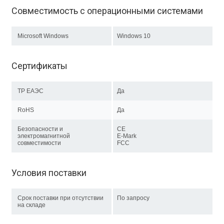
Совместимость с операционными системами
Microsoft Windows
Windows 10
Сертификаты
ТР EAЭC
Да
RoHS
Да
Безопасности и
CE
электромагнитной
E-Mark
совместимости
FCC
Условия поставки
Срок поставки при отсутствии
По запросу
на складе