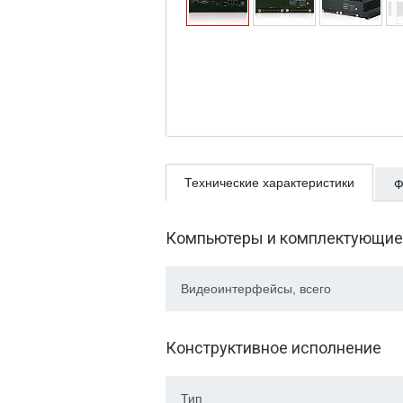
Технические характеристики
Ф
Компьютеры и комплектующие
Видеоинтерфейсы, всего
Конструктивное исполнение
Тип