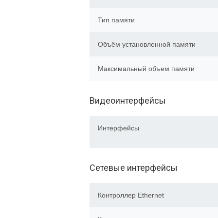
Тип памяти
Объём установленной памяти
Максимальный объем памяти
Видеоинтерфейсы
Интерфейсы
Сетевые интерфейсы
Контроллер Ethernet