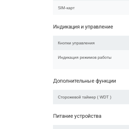
SIM-карт
Индикация и управление
Кнопки управления
Индикация режимов работы
Дополнительные функции
Сторожевой таймер ( WDT )
Питание устройства