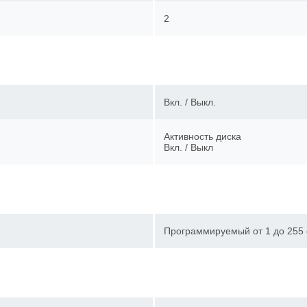
2
Вкл. / Выкл.
Активность диска
Вкл. / Выкл
Программируемый от 1 до 255