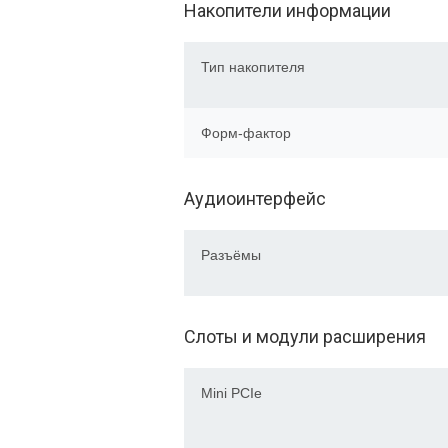
Накопители информации
Тип накопителя
Форм-фактор
Аудиоинтерфейс
Разъёмы
Слоты и модули расширения
Mini PCIe