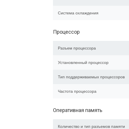
Система охлаждения
Процессор
Разъем процессора
Установленный процессор
Тип поддерживаемых процессоров
Частота процессора
Оперативная память
Количество и тип разъемов памяти