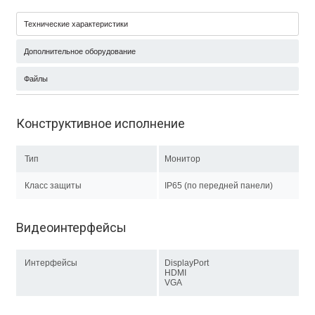
Технические характеристики
Дополнительное оборудование
Файлы
Конструктивное исполнение
Тип
Монитор
Класс защиты
IP65 (по передней панели)
Видеоинтерфейсы
Интерфейсы
DisplayPort
HDMI
VGA