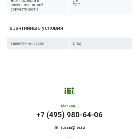
Безопасности и
CE
электромагнитной
FCC
совместимости
Гарантийные условия
Гарантийный срок
1 год
Москва
+7 (495) 980-64-06
russia@iei.ru