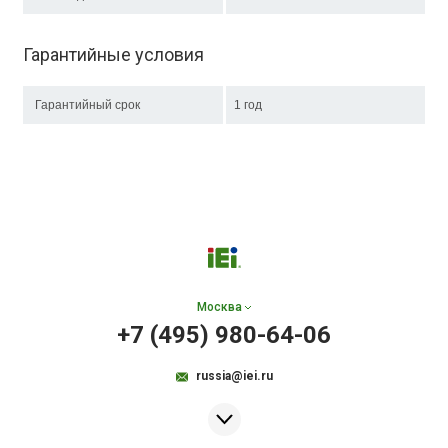
Гарантийные условия
Гарантийный срок
1 год
Москва
+7 (495) 980-64-06
russia@iei.ru