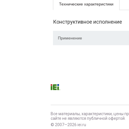
Технические характеристики
Конструктивное исполнение
Применение
Все материалы, характеристики, цены п
сайте не являются публичной офертой.
© 2007—2026 iei.ru