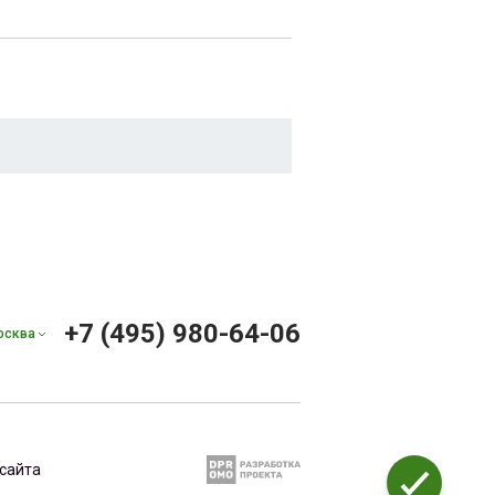
+7 (495) 980-64-06
осква
сайта