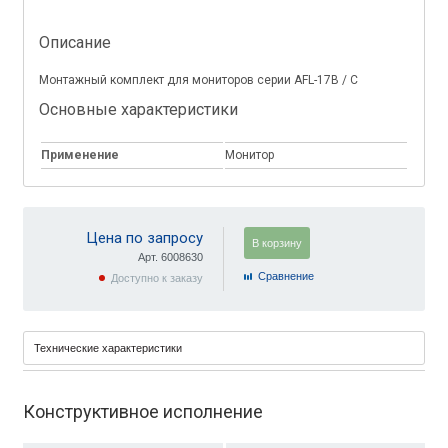
Описание
Монтажный комплект для мониторов серии AFL-17B / C
Основные характеристики
Применение
Монитор
Цена по запросу
В корзину
Арт. 6008630
Cравнение
Доступно к заказу
Технические характеристики
Конструктивное исполнение