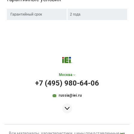
Гарантийный срок
2 года
Москва
+7 (495) 980-64-06
russia@iei.ru
Все материалы, характеристики, цены представленные на