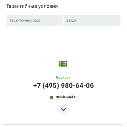
Гарантийные условия
Гарантийный срок
2 года
Москва
+7 (495) 980-64-06
russia@iei.ru