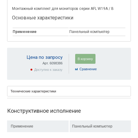
Монтажный комплект для мониторов серии AFL W19A / B
Основные характеристики
Применение
Панельный компьютер
Цена по запросу
В корзину
Арт. 6098386
Cравнение
Доступно к заказу
Технические характеристики
Конструктивное исполнение
Применение
Панельный компьютер