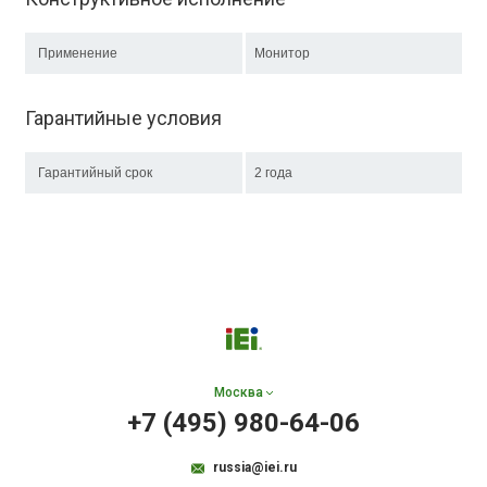
Применение
Монитор
Гарантийные условия
Гарантийный срок
2 года
Москва
+7 (495) 980-64-06
russia@iei.ru