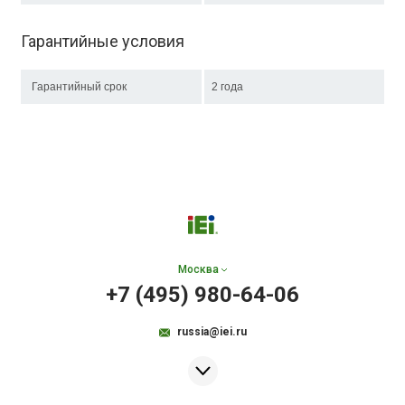
Гарантийные условия
Гарантийный срок
2 года
Москва
+7 (495) 980-64-06
russia@iei.ru