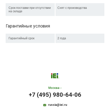
Срок поставки при отсутствии
Снят с производства
на складе
Гарантийные условия
Гарантийный срок
2 года
Москва
+7 (495) 980-64-06
russia@iei.ru