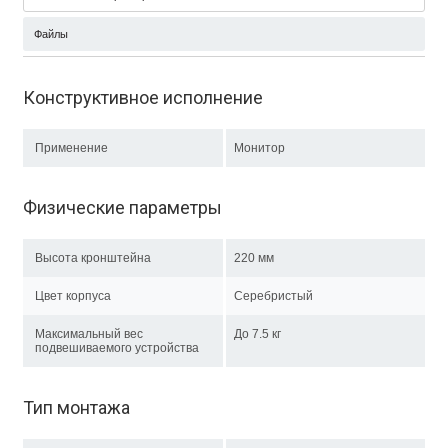
Файлы
Конструктивное исполнение
Применение
Монитор
Физические параметры
Высота кронштейна
220 мм
Цвет корпуса
Серебристый
Максимальный вес
До 7.5 кг
подвешиваемого устройства
Тип монтажа