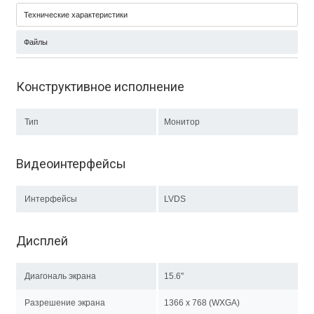
Технические характеристики
Файлы
Конструктивное исполнение
Тип
Монитор
Видеоинтерфейсы
Интерфейсы
LVDS
Дисплей
Диагональ экрана
15.6''
Разрешение экрана
1366 x 768 (WXGA)