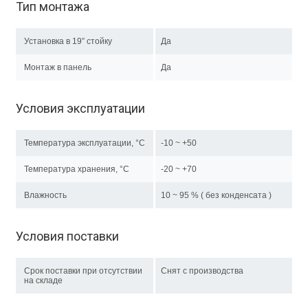
Тип монтажа
Установка в 19” стойку
Да
Монтаж в панель
Да
Условия эксплуатации
Температура эксплуатации, °C
-10 ~ +50
Температура хранения, °C
-20 ~ +70
Влажность
10 ~ 95 % ( без конденсата )
Условия поставки
Срок поставки при отсутствии
Снят с производства
на складе