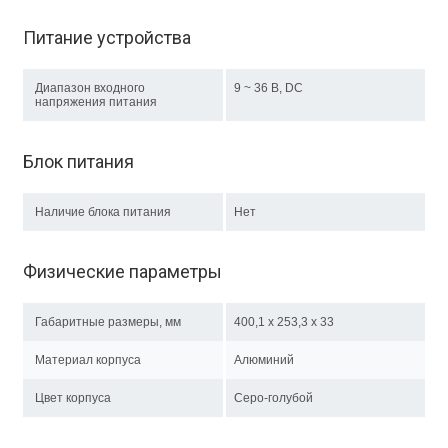
Питание устройства
Диапазон входного
9 ~ 36 В, DC
напряжения питания
Блок питания
Наличие блока питания
Нет
Физические параметры
Габаритные размеры, мм
400,1 x 253,3 x 33
Материал корпуса
Алюминий
Цвет корпуса
Серо-голубой