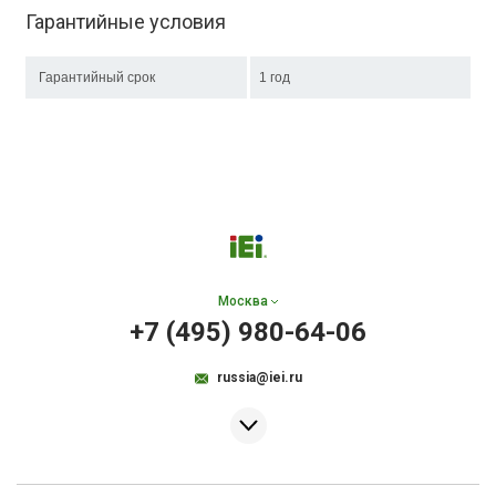
Гарантийные условия
Гарантийный срок
1 год
Москва
+7 (495) 980-64-06
russia@iei.ru