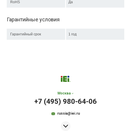
RoHS
Да
Гарантийные условия
Гарантийный срок
1 год
Москва
+7 (495) 980-64-06
russia@iei.ru