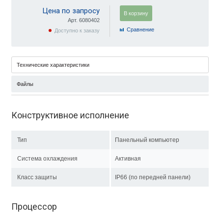
Цена по запросу
В корзину
Арт. 6080402
Cравнение
Доступно к заказу
Технические характеристики
Файлы
Конструктивное исполнение
Тип
Панельный компьютер
Система охлаждения
Активная
Класс защиты
IP66 (по передней панели)
Процессор