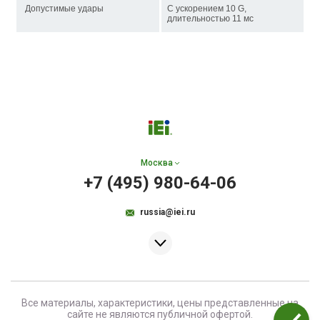
Допустимые удары
С ускорением 10 G,
длительностью 11 мс
Москва
+7 (495) 980-64-06
russia@iei.ru
Все материалы, характеристики, цены представленные на
сайте не являются публичной офертой.