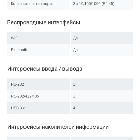
Количество и тип портов
3 x 10/100/1000 (RJ-45)
Беспроводные интерфейсы
WiFi
Да
Bluetooth
Да
Интерфейсы ввода / вывода
RS-232
1
RS-232/422/485
1
USB 3.x
4
Интерфейсы накопителей информации