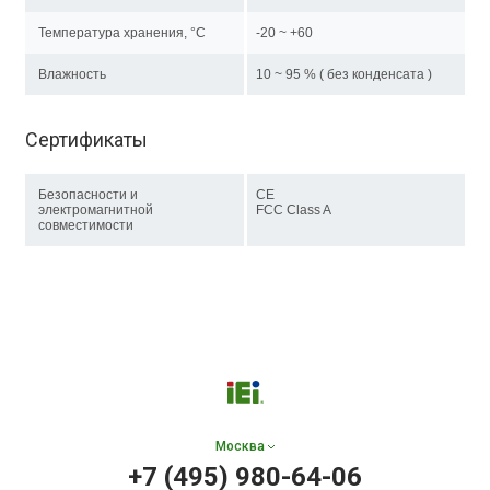
Температура хранения, °C
-20 ~ +60
Влажность
10 ~ 95 % ( без конденсата )
Сертификаты
Безопасности и
CE
электромагнитной
FCC Class A
совместимости
Москва
+7 (495) 980-64-06