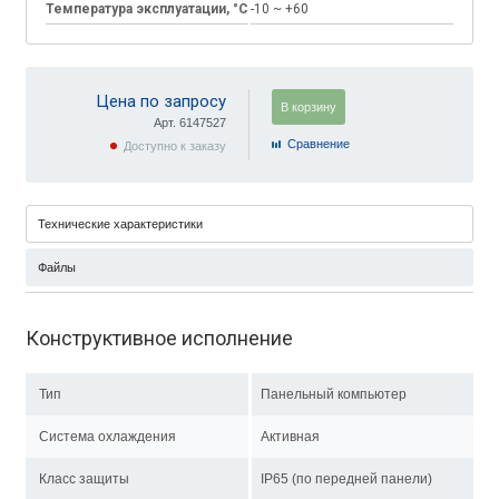
Температура эксплуатации, °C
-10 ~ +60
Цена по запросу
В корзину
Арт. 6147527
Cравнение
Доступно к заказу
Технические характеристики
Файлы
Конструктивное исполнение
Тип
Панельный компьютер
Система охлаждения
Активная
Класс защиты
IP65 (по передней панели)