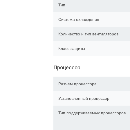
Тип
Система охлаждения
Количество и тип вентиляторов
Класс защиты
Процессор
Разъем процессора
Установленный процессор
Тип поддерживаемых процессоров