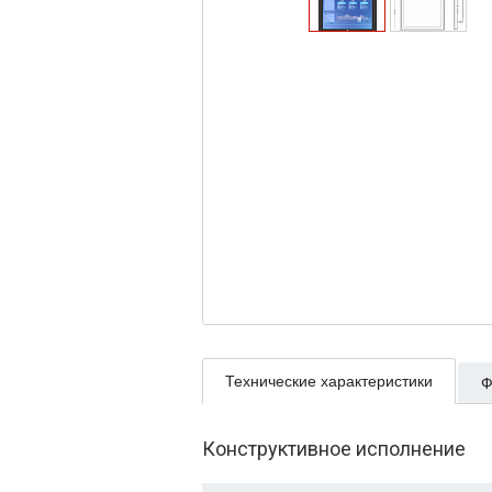
Технические характеристики
Ф
Конструктивное исполнение