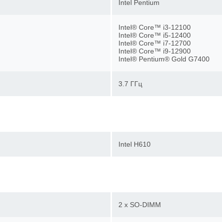
Intel Pentium
Intel® Core™ i3-12100
Intel® Core™ i5-12400
Intel® Core™ i7-12700
Intel® Core™ i9-12900
Intel® Pentium® Gold G7400
3.7 ГГц
Intel H610
2 x SO-DIMM