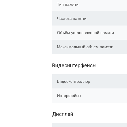
Тип памяти
Частота памяти
Объём установленной памяти
Максимальный объем памяти
Видеоинтерфейсы
Видеоконтроллер
Интерфейсы
Дисплей