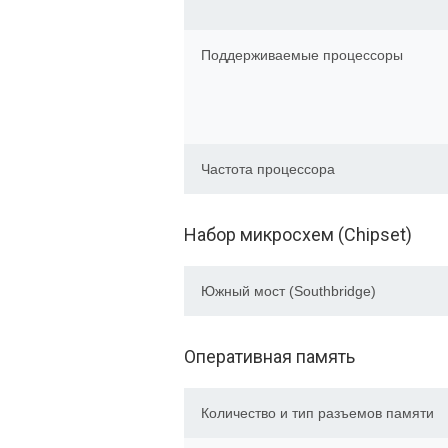
Поддерживаемые процессоры
Частота процессора
Набор микросхем (Chipset)
Южный мост (Southbridge)
Оперативная память
Количество и тип разъемов памяти