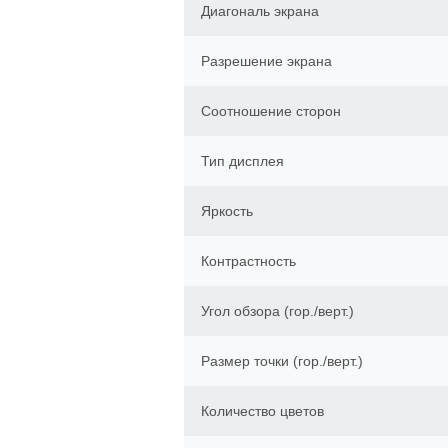
Диагональ экрана
Разрешение экрана
Соотношение сторон
Тип дисплея
Яркость
Контрастность
Угол обзора (гор./верт.)
Размер точки (гор./верт.)
Количество цветов