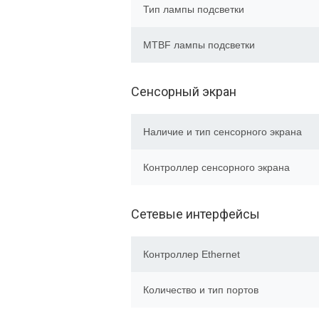
Тип лампы подсветки
MTBF лампы подсветки
Сенсорный экран
Наличие и тип сенсорного экрана
Контроллер сенсорного экрана
Сетевые интерфейсы
Контроллер Ethernet
Количество и тип портов