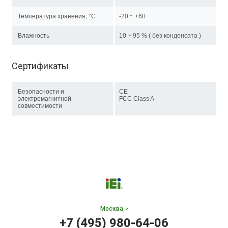
Температура хранения, °C
-20 ~ +60
Влажность
10 ~ 95 % ( без конденсата )
Сертификаты
Безопасности и
CE
электромагнитной
FCC Class A
совместимости
Москва
+7 (495) 980-64-06