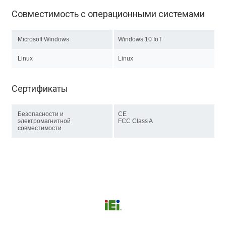
Совместимость с операционными системами
Microsoft Windows
Windows 10 IoT
Linux
Linux
Сертификаты
Безопасности и
CE
электромагнитной
FCC Class A
совместимости