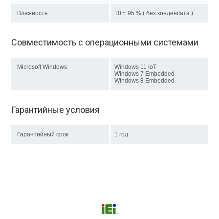
Влажность
10 ~ 95 % ( без конденсата )
Совместимость с операционными системами
Microsoft Windows
Windows 11 IoT
Windows 7 Embedded
Windows 8 Embedded
Гарантийные условия
Гарантийный срок
1 год