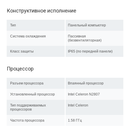
Конструктивное исполнение
Тип
Панельный компьютер
Система охлаждения
Пассивная
(безвентиляторная)
Класс защиты
IP65 (по передней панели)
Процессор
Разъем процессора
Впаянный процессор
Установленный процессор
Intel Celeron N2807
Тип поддерживаемых
Intel Celeron
процессоров
Частота процессора
1.58 ГГц