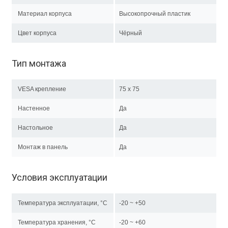
Материал корпуса
Высокопрочный пластик
Цвет корпуса
Чёрный
Тип монтажа
VESA крепление
75 x 75
Настенное
Да
Настольное
Да
Монтаж в панель
Да
Условия эксплуатации
Температура эксплуатации, °C
-20 ~ +50
Температура хранения, °C
-20 ~ +60