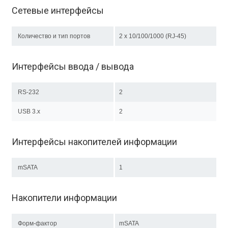
Сетевые интерфейсы
Количество и тип портов
2 х 10/100/1000 (RJ-45)
Интерфейсы ввода / вывода
RS-232
2
USB 3.x
2
Интерфейсы накопителей информации
mSATA
1
Накопители информации
Форм-фактор
mSATA