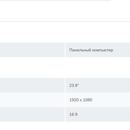
Панельный компьютер
23.8''
1920 x 1080
16:9