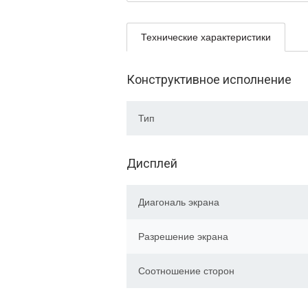
Технические характеристики
Конструктивное исполнение
Тип
Дисплей
Диагональ экрана
Разрешение экрана
Соотношение сторон