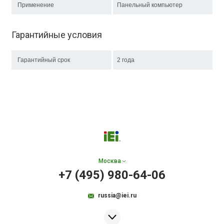
Применение
Панельный компьютер
Гарантийные условия
Гарантийный срок
2 года
Москва
+7 (495) 980-64-06
russia@iei.ru