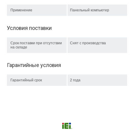
Применение
Панельный компьютер
Условия поставки
Срок поставки при отсутствии
Снят с производства
на складе
Гарантийные условия
Гарантийный срок
2 года