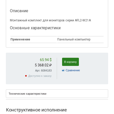
Описание
Монтажный комплект для мониторов серии AFL2-W21A
Основные характеристики
Применение
Панельный компьютер
65.94 $
В корзину
5 368.02 ₽
Cравнение
Арт. 6084183
Доступно к заказу
Технические характеристики
Конструктивное исполнение