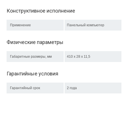
Конструктивное исполнение
Применение
Панельный компьютер
Физические параметры
Габаритные размеры, мм
410 х 28 х 11,5
Гарантийные условия
Гарантийный срок
2 года