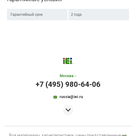
Гарантийный срок
2 года
Москва
+7 (495) 980-64-06
russia@iei.ru
Все материалы, характеристики, цены представленные на