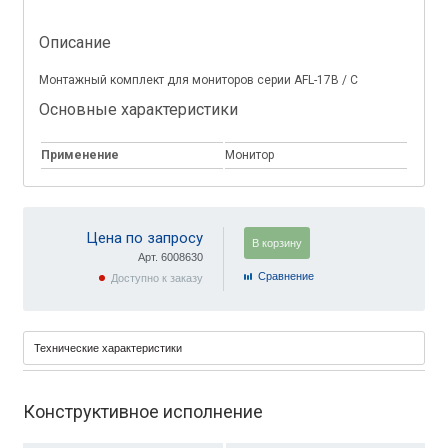
Описание
Монтажный комплект для мониторов серии AFL-17B / C
Основные характеристики
Применение
Монитор
Цена по запросу
В корзину
Арт. 6008630
Cравнение
Доступно к заказу
Технические характеристики
Конструктивное исполнение