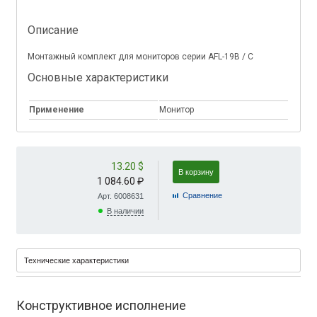
Описание
Монтажный комплект для мониторов серии AFL-19B / C
Основные характеристики
Применение
Монитор
13.20 $
В корзину
1 084.60 ₽
Cравнение
Арт. 6008631
В наличии
Технические характеристики
Конструктивное исполнение