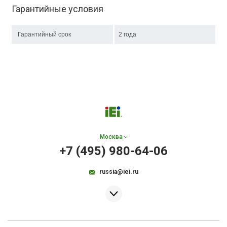
Гарантийные условия
Гарантийный срок
2 года
Москва
+7 (495) 980-64-06
russia@iei.ru