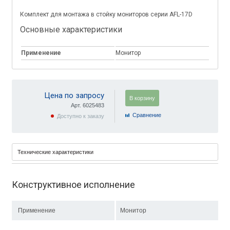
Комплект для монтажа в стойку мониторов серии AFL-17D
Основные характеристики
Применение
Монитор
Цена по запросу
В корзину
Арт. 6025483
Cравнение
Доступно к заказу
Технические характеристики
Конструктивное исполнение
Применение
Монитор