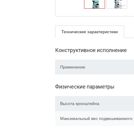
Технические характеристики
Конструктивное исполнение
Применение
Физические параметры
Высота кронштейна
Максимальный вес подвешиваемого 