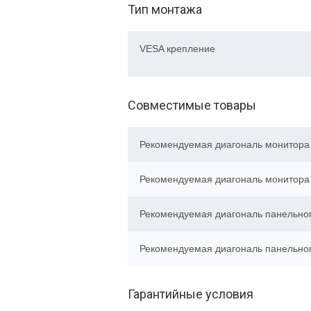
Тип монтажа
VESA крепление
Совместимые товары
Рекомендуемая диагональ монитора 
Рекомендуемая диагональ монитор
Рекомендуемая диагональ панельног
Рекомендуемая диагональ панельно
Гарантийные условия