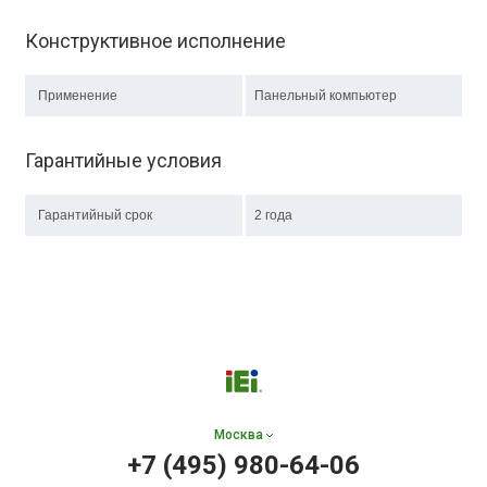
Конструктивное исполнение
Применение
Панельный компьютер
Гарантийные условия
Гарантийный срок
2 года
Москва
+7 (495) 980-64-06