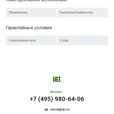
Применение
Панельный компьютер
Гарантийные условия
Гарантийный срок
2 года
Москва
+7 (495) 980-64-06
russia@iei.ru