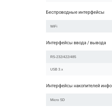
Беспроводные интерфейсы
WiFi
Интерфейсы ввода / вывода
RS-232/422/485
USB 3.x
Интерфейсы накопителей инф
Micro SD