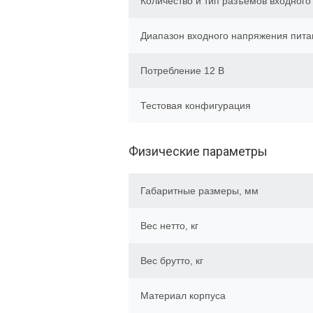
Количество и тип разъёмов входного
Диапазон входного напряжения пита
Потребление 12 В
Тестовая конфигурация
Физические параметры
Габаритные размеры, мм
Вес нетто, кг
Вес брутто, кг
Материал корпуса