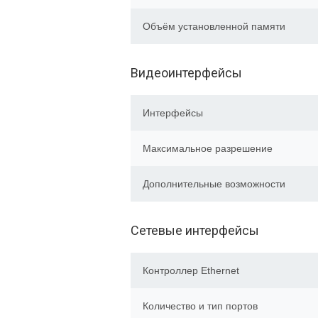
Объём установленной памяти
Видеоинтерфейсы
Интерфейсы
Максимальное разрешение
Дополнительные возможности
Сетевые интерфейсы
Контроллер Ethernet
Количество и тип портов