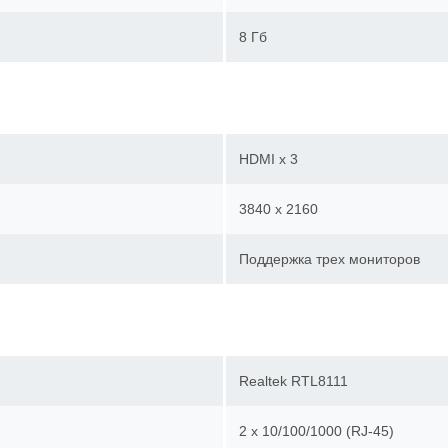
8 Гб
HDMI х 3
3840 x 2160
Поддержка трех мониторов
Realtek RTL8111
2 х 10/100/1000 (RJ-45)