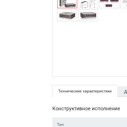
Технические характеристики
Д
Конструктивное исполнение
Тип