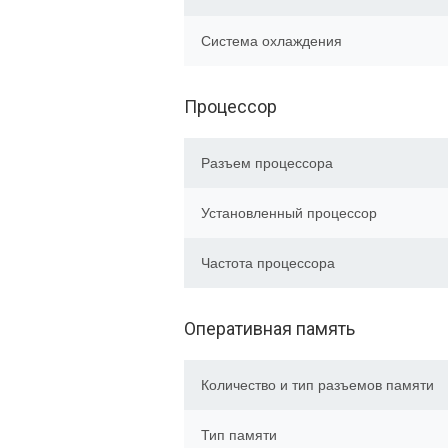
Система охлаждения
Процессор
Разъем процессора
Установленный процессор
Частота процессора
Оперативная память
Количество и тип разъемов памяти
Тип памяти