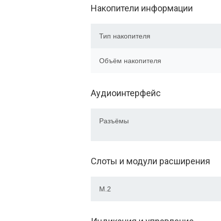
Накопители информации
Тип накопителя
Объём накопителя
Аудиоинтерфейс
Разъёмы
Слоты и модули расширения
M.2