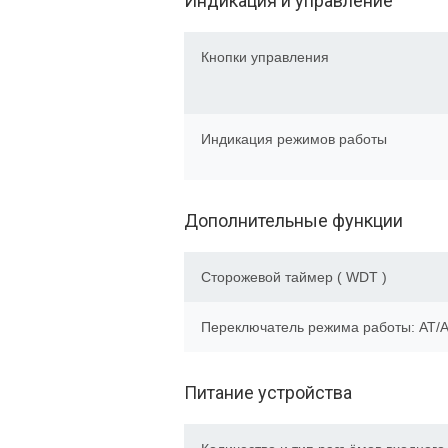
Индикация и управление
Кнопки управления
Индикация режимов работы
Дополнительные функции
Сторожевой таймер ( WDT )
Переключатель режима работы: AT/
Питание устройства