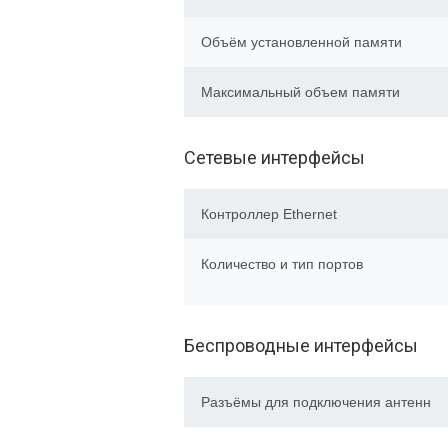
Объём установленной памяти
Максимальный объем памяти
Сетевые интерфейсы
Контроллер Ethernet
Количество и тип портов
Беспроводные интерфейсы
Разъёмы для подключения антенн