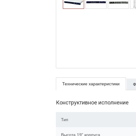
Технические характеристики
Ф
Конструктивное исполнение
Тип
Высота 19” корпуса