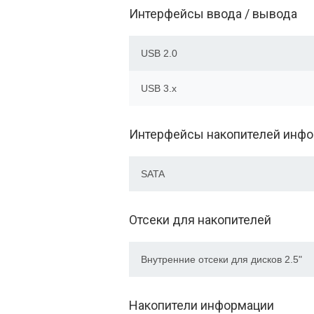
Интерфейсы ввода / вывода
USB 2.0
USB 3.x
Интерфейсы накопителей инф
SATA
Отсеки для накопителей
Внутренние отсеки для дисков 2.5"
Накопители информации