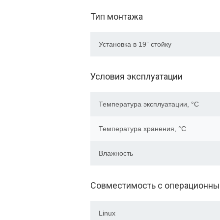
Тип монтажа
Установка в 19” стойку
Условия эксплуатации
Температура эксплуатации, °C
Температура хранения, °C
Влажность
Совместимость с операционн
Linux