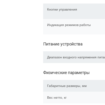
Кнопки управления
Индикация режимов работы
Питание устройства
Диапазон входного напряжения пита
Физические параметры
Габаритные размеры, мм
Вес нетто, кг