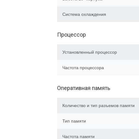
Система охлаждения
Процессор
Установленный процессор
Частота процессора
Оперативная память
Количество и тип разъемов памяти
Тип памяти
Частота памяти