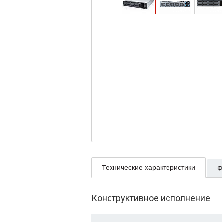
Технические характеристики
Ф
Конструктивное исполнение