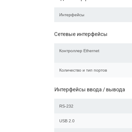
Интерфейсы
Сетевые интерфейсы
Контроллер Ethernet
Количество и тип портов
Интерфейсы ввода / вывода
RS-232
USB 2.0