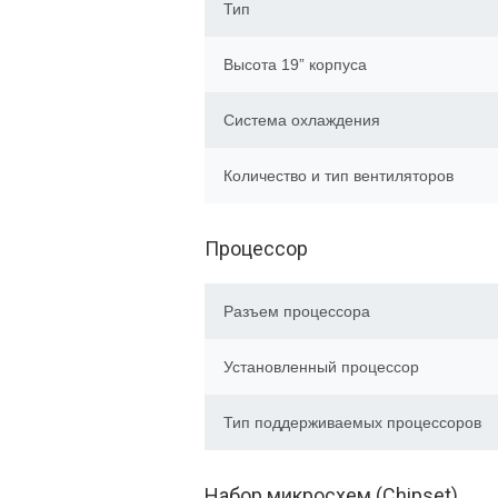
Тип
Высота 19” корпуса
Система охлаждения
Количество и тип вентиляторов
Процессор
Разъем процессора
Установленный процессор
Тип поддерживаемых процессоров
Набор микросхем (Chipset)