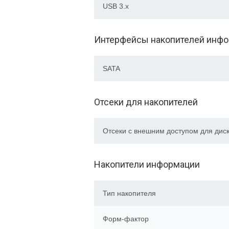
USB 3.x
Интерфейсы накопителей инф
SATA
Отсеки для накопителей
Отсеки с внешним доступом для диск
Накопители информации
Тип накопителя
Форм-фактор