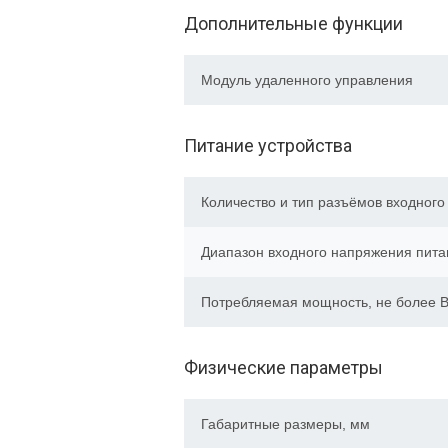
Дополнительные функции
Модуль удаленного управления
Питание устройства
Количество и тип разъёмов входного
Диапазон входного напряжения пита
Потребляемая мощность, не более В
Физические параметры
Габаритные размеры, мм