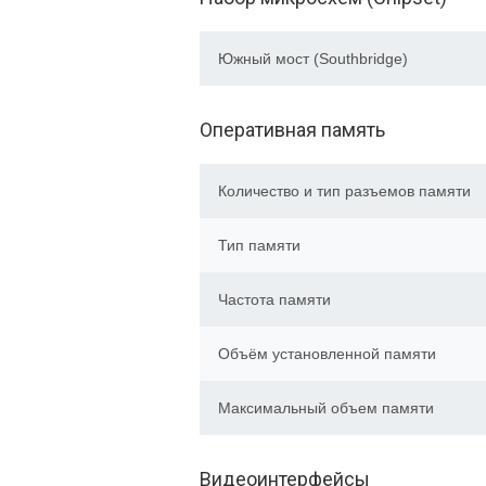
Южный мост (Southbridge)
Оперативная память
Количество и тип разъемов памяти
Тип памяти
Частота памяти
Объём установленной памяти
Максимальный объем памяти
Видеоинтерфейсы